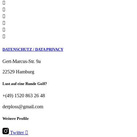
DATENSCHUTZ / DATA PRIVACY
Gert-Marcus-Str. 9a
22529 Hamburg
Lust auf eine Runde Golf?
+(49) 1520 863 26 48
derploss@gmail.com
Weitere Profile
Twitter