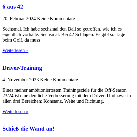
6 aus 42
20. Februar 2024
Keine Kommentare
Sechsmal. Ich habe sechsmal den Ball so getroffen, wie ich es
eigentlich vorhatte. Sechsmal. Bei 42 Schlägen. Es gibt so Tage
beim Golf, da muss
Weiterlesen »
Driver-Training
4. November 2023
Keine Kommentare
Eines meiner ambitioniertesten Trainingsziele für die Off-Season
23/24 ist eine deutliche Verbesserung mit dem Driver. Und zwar in
allen drei Bereichen: Konstanz, Weite und Richtung.
Weiterlesen »
Schieß die Wand an!