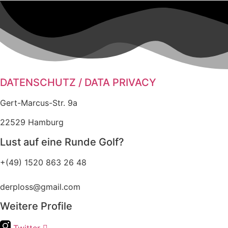
DATENSCHUTZ / DATA PRIVACY
Gert-Marcus-Str. 9a
22529 Hamburg
Lust auf eine Runde Golf?
+(49) 1520 863 26 48
derploss@gmail.com
Weitere Profile
Twitter