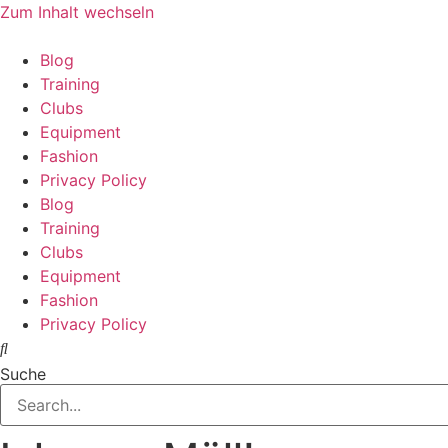
Zum Inhalt wechseln
Blog
Training
Clubs
Equipment
Fashion
Privacy Policy
Blog
Training
Clubs
Equipment
Fashion
Privacy Policy
Suche