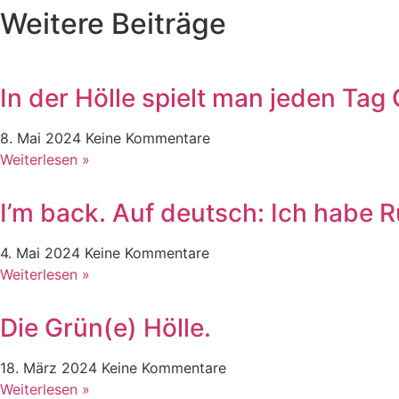
Weitere Beiträge
In der Hölle spielt man jeden Tag 
8. Mai 2024
Keine Kommentare
Weiterlesen »
I’m back. Auf deutsch: Ich habe 
4. Mai 2024
Keine Kommentare
Weiterlesen »
Die Grün(e) Hölle.
18. März 2024
Keine Kommentare
Weiterlesen »